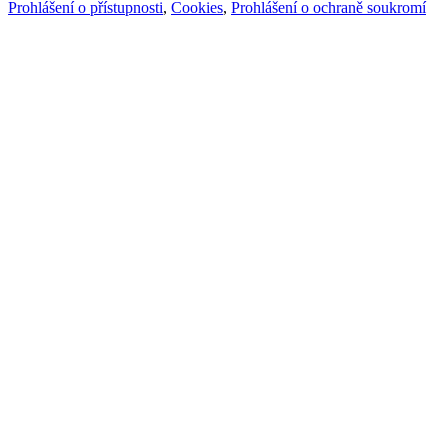
Prohlášení o přístupnosti
,
Cookies
,
Prohlášení o ochraně soukromí