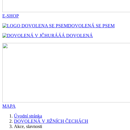
E-SHOP
DOVOLENÁ SE PSEM
HURÁÁÁ DOVOLENÁ
MAPA
Úvodní stránka
DOVOLENÁ V JIŽNÍCH ČECHÁCH
Akce, slavnosti