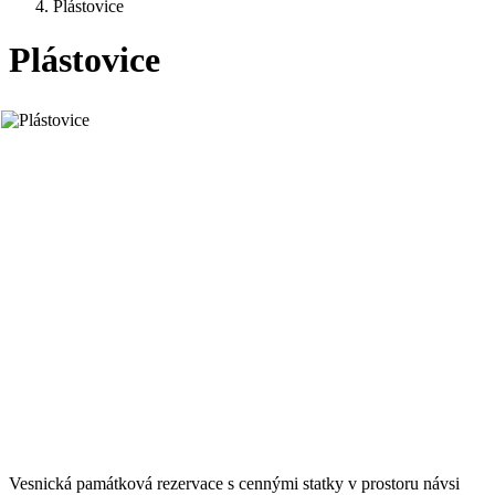
Plástovice
Plástovice
Vesnická památková rezervace s cennými statky v prostoru návsi