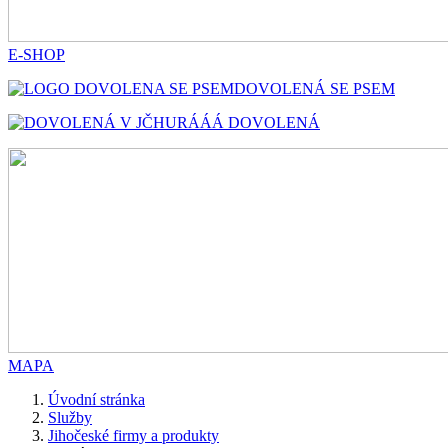
E-SHOP
DOVOLENÁ SE PSEM
HURÁÁÁ DOVOLENÁ
MAPA
Úvodní stránka
Služby
Jihočeské firmy a produkty