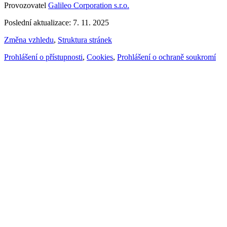
Provozovatel
Galileo Corporation s.r.o.
Poslední aktualizace: 7. 11. 2025
Změna vzhledu
,
Struktura stránek
Prohlášení o přístupnosti
,
Cookies
,
Prohlášení o ochraně soukromí