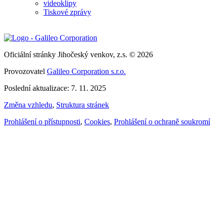
videoklipy
Tiskové zprávy
Oficiální stránky Jihočeský venkov, z.s. © 2026
Provozovatel
Galileo Corporation s.r.o.
Poslední aktualizace: 7. 11. 2025
Změna vzhledu
,
Struktura stránek
Prohlášení o přístupnosti
,
Cookies
,
Prohlášení o ochraně soukromí