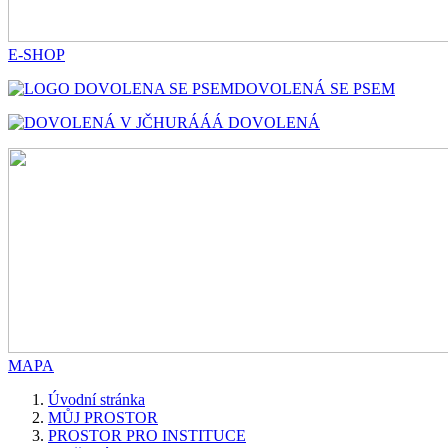
E-SHOP
DOVOLENÁ SE PSEM
HURÁÁÁ DOVOLENÁ
MAPA
Úvodní stránka
MŮJ PROSTOR
PROSTOR PRO INSTITUCE