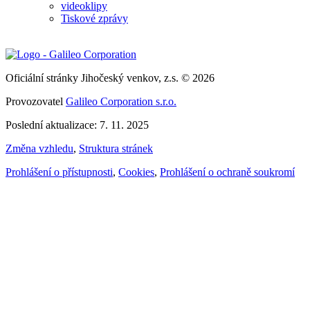
videoklipy
Tiskové zprávy
Oficiální stránky Jihočeský venkov, z.s. © 2026
Provozovatel
Galileo Corporation s.r.o.
Poslední aktualizace: 7. 11. 2025
Změna vzhledu
,
Struktura stránek
Prohlášení o přístupnosti
,
Cookies
,
Prohlášení o ochraně soukromí