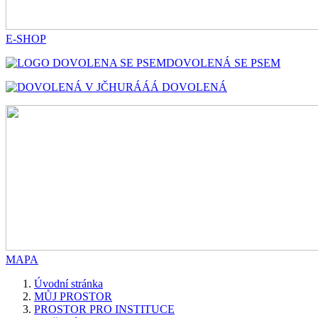
E-SHOP
DOVOLENÁ SE PSEM
HURÁÁÁ DOVOLENÁ
MAPA
Úvodní stránka
MŮJ PROSTOR
PROSTOR PRO INSTITUCE