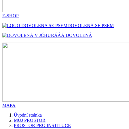
E-SHOP
DOVOLENÁ SE PSEM
HURÁÁÁ DOVOLENÁ
MAPA
Úvodní stránka
MŮJ PROSTOR
PROSTOR PRO INSTITUCE