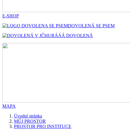
E-SHOP
DOVOLENÁ SE PSEM
HURÁÁÁ DOVOLENÁ
MAPA
Úvodní stránka
MŮJ PROSTOR
PROSTOR PRO INSTITUCE