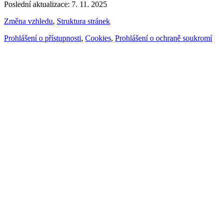
Poslední aktualizace: 7. 11. 2025
Změna vzhledu
,
Struktura stránek
Prohlášení o přístupnosti
,
Cookies
,
Prohlášení o ochraně soukromí