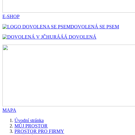
E-SHOP
DOVOLENÁ SE PSEM
HURÁÁÁ DOVOLENÁ
MAPA
Úvodní stránka
MŮJ PROSTOR
PROSTOR PRO FIRMY