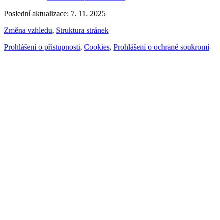
Poslední aktualizace: 7. 11. 2025
Změna vzhledu
,
Struktura stránek
Prohlášení o přístupnosti
,
Cookies
,
Prohlášení o ochraně soukromí