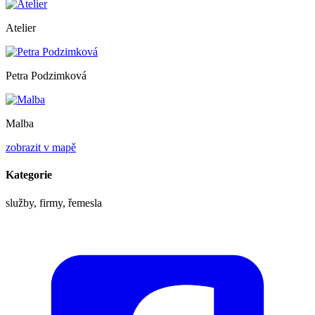
Atelier
Petra Podzimková
Malba
zobrazit v mapě
Kategorie
služby, firmy, řemesla