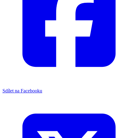
Sdílet na Facebooku