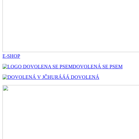
E-SHOP
DOVOLENÁ SE PSEM
HURÁÁÁ DOVOLENÁ