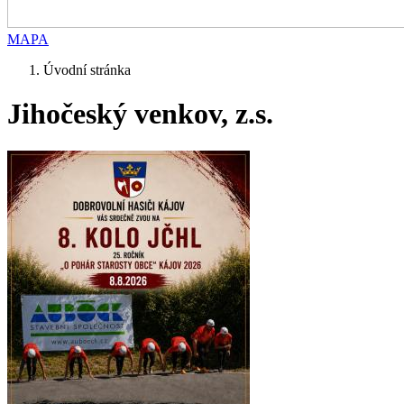
MAPA
Úvodní stránka
Jihočeský venkov, z.s.