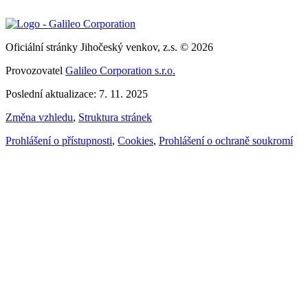
Oficiální stránky Jihočeský venkov, z.s. © 2026
Provozovatel
Galileo Corporation s.r.o.
Poslední aktualizace: 7. 11. 2025
Změna vzhledu
,
Struktura stránek
Prohlášení o přístupnosti
,
Cookies
,
Prohlášení o ochraně soukromí