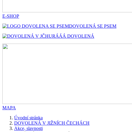
E-SHOP
DOVOLENÁ SE PSEM
HURÁÁÁ DOVOLENÁ
MAPA
Úvodní stránka
DOVOLENÁ V JIŽNÍCH ČECHÁCH
Akce, slavnosti