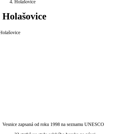
Holašovice
Holašovice
Vesnice zapsaná od roku 1998 na seznamu UNESCO