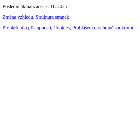
Poslední aktualizace: 7. 11. 2025
Změna vzhledu
,
Struktura stránek
Prohlášení o přístupnosti
,
Cookies
,
Prohlášení o ochraně soukromí