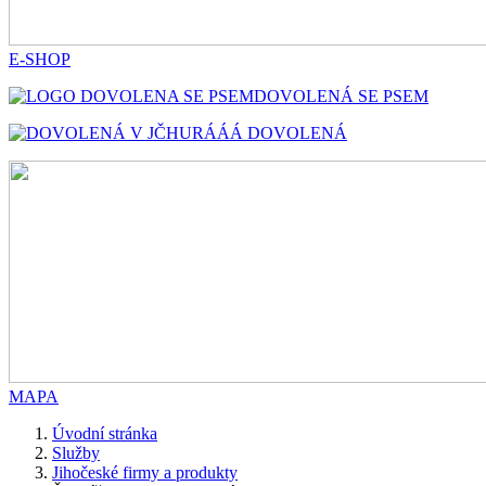
E-SHOP
DOVOLENÁ SE PSEM
HURÁÁÁ DOVOLENÁ
MAPA
Úvodní stránka
Služby
Jihočeské firmy a produkty