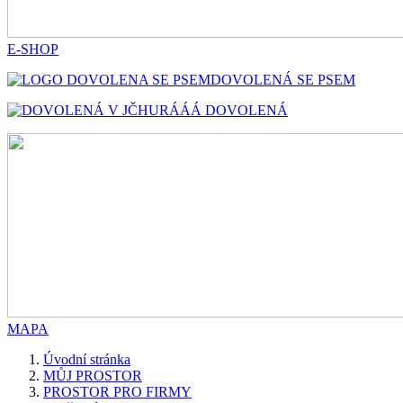
E-SHOP
DOVOLENÁ SE PSEM
HURÁÁÁ DOVOLENÁ
MAPA
Úvodní stránka
MŮJ PROSTOR
PROSTOR PRO FIRMY