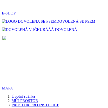
E-SHOP
DOVOLENÁ SE PSEM
HURÁÁÁ DOVOLENÁ
MAPA
Úvodní stránka
MŮJ PROSTOR
PROSTOR PRO INSTITUCE