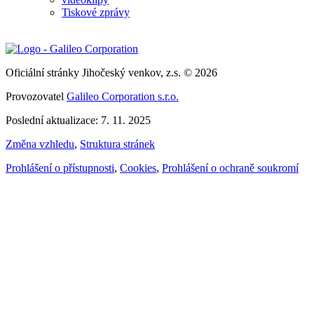
Tiskové zprávy
Oficiální stránky Jihočeský venkov, z.s. © 2026
Provozovatel
Galileo Corporation s.r.o.
Poslední aktualizace: 7. 11. 2025
Změna vzhledu
,
Struktura stránek
Prohlášení o přístupnosti
,
Cookies
,
Prohlášení o ochraně soukromí