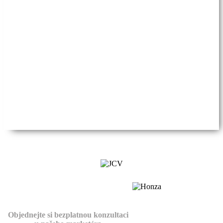
Objednejte si bezplatnou konzultaci