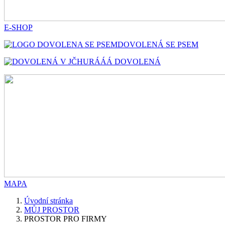
E-SHOP
DOVOLENÁ SE PSEM
HURÁÁÁ DOVOLENÁ
MAPA
Úvodní stránka
MŮJ PROSTOR
PROSTOR PRO FIRMY