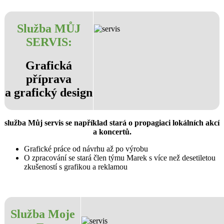
Služba
MŮJ
SERVIS
:
Grafická
příprava
a grafický design
služba Můj servis se například stará o propagiaci lokálních akcí
a koncertů.
Grafické práce od návrhu až po výrobu
O zpracování se stará člen týmu Marek s více než desetiletou
zkušeností s grafikou a reklamou
Služba
Moje