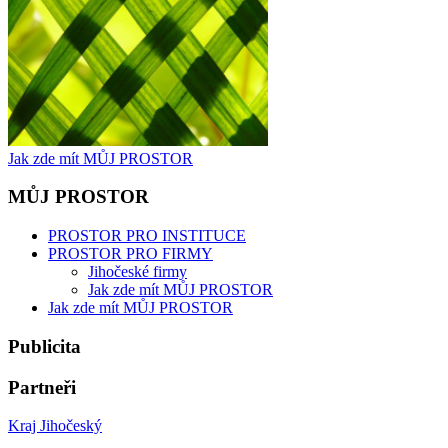
Jak zde mít MŮJ PROSTOR
MŮJ PROSTOR
PROSTOR PRO INSTITUCE
PROSTOR PRO FIRMY
Jihočeské firmy
Jak zde mít MŮJ PROSTOR
Jak zde mít MŮJ PROSTOR
Publicita
Partneři
Kraj Jihočeský