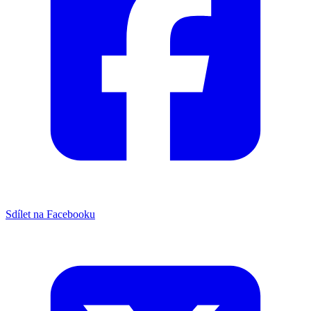
Sdílet na Facebooku