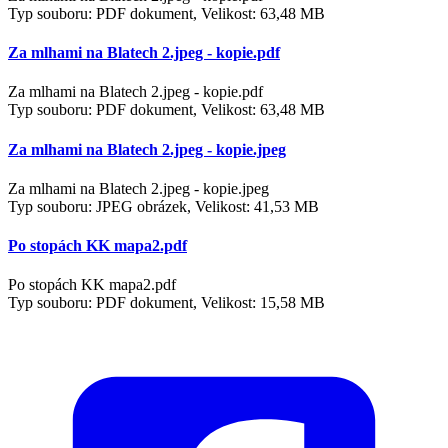
Typ souboru: PDF dokument, Velikost: 63,48 MB
Za mlhami na Blatech 2.jpeg - kopie.pdf
Za mlhami na Blatech 2.jpeg - kopie.pdf
Typ souboru: PDF dokument, Velikost: 63,48 MB
Za mlhami na Blatech 2.jpeg - kopie.jpeg
Za mlhami na Blatech 2.jpeg - kopie.jpeg
Typ souboru: JPEG obrázek, Velikost: 41,53 MB
Po stopách KK mapa2.pdf
Po stopách KK mapa2.pdf
Typ souboru: PDF dokument, Velikost: 15,58 MB