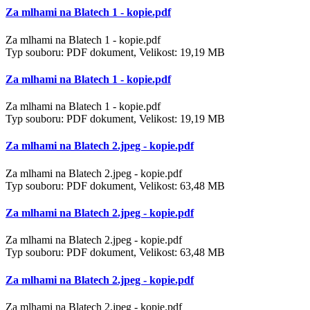
Za mlhami na Blatech 1 - kopie.pdf
Za mlhami na Blatech 1 - kopie.pdf
Typ souboru: PDF dokument, Velikost: 19,19 MB
Za mlhami na Blatech 1 - kopie.pdf
Za mlhami na Blatech 1 - kopie.pdf
Typ souboru: PDF dokument, Velikost: 19,19 MB
Za mlhami na Blatech 2.jpeg - kopie.pdf
Za mlhami na Blatech 2.jpeg - kopie.pdf
Typ souboru: PDF dokument, Velikost: 63,48 MB
Za mlhami na Blatech 2.jpeg - kopie.pdf
Za mlhami na Blatech 2.jpeg - kopie.pdf
Typ souboru: PDF dokument, Velikost: 63,48 MB
Za mlhami na Blatech 2.jpeg - kopie.pdf
Za mlhami na Blatech 2.jpeg - kopie.pdf