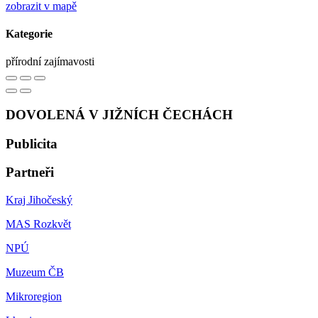
zobrazit v mapě
Kategorie
přírodní zajímavosti
DOVOLENÁ V JIŽNÍCH ČECHÁCH
Publicita
Partneři
Kraj Jihočeský
MAS Rozkvět
NPÚ
Muzeum ČB
Mikroregion