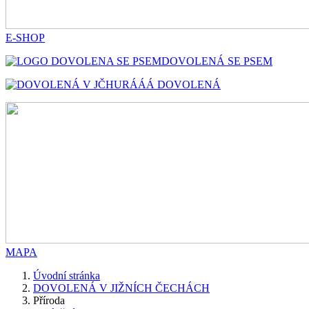
E-SHOP
DOVOLENÁ SE PSEM
HURÁÁÁ DOVOLENÁ
MAPA
Úvodní stránka
DOVOLENÁ V JIŽNÍCH ČECHÁCH
Příroda