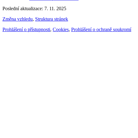
Poslední aktualizace: 7. 11. 2025
Změna vzhledu
,
Struktura stránek
Prohlášení o přístupnosti
,
Cookies
,
Prohlášení o ochraně soukromí