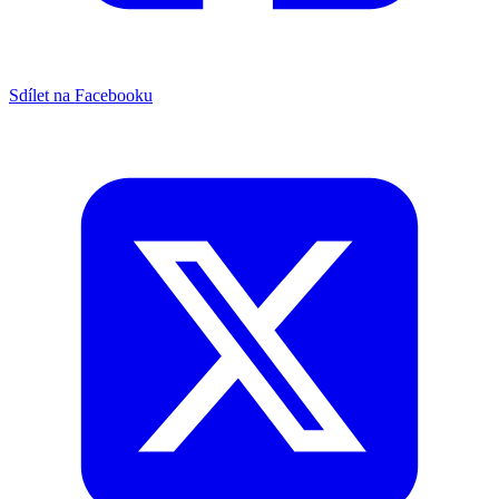
Sdílet na Facebooku