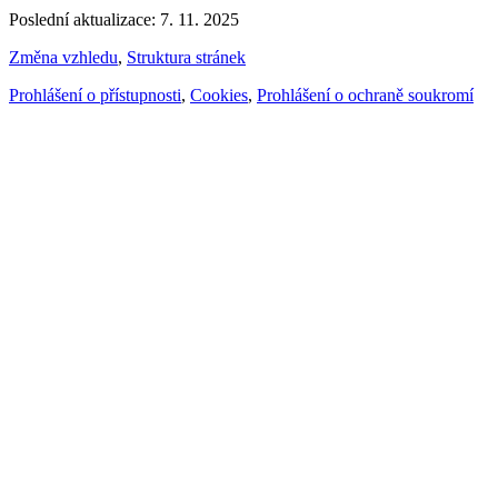
Poslední aktualizace: 7. 11. 2025
Změna vzhledu
,
Struktura stránek
Prohlášení o přístupnosti
,
Cookies
,
Prohlášení o ochraně soukromí