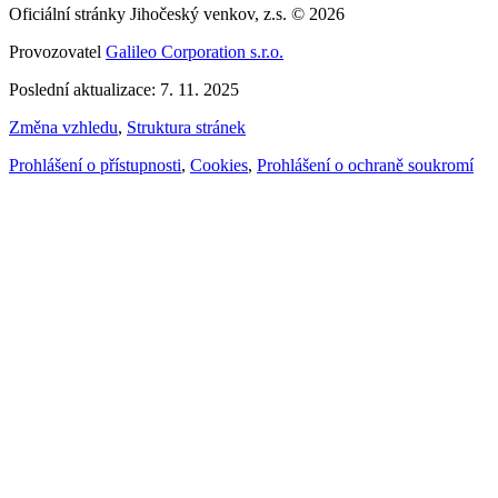
Oficiální stránky Jihočeský venkov, z.s. © 2026
Provozovatel
Galileo Corporation s.r.o.
Poslední aktualizace: 7. 11. 2025
Změna vzhledu
,
Struktura stránek
Prohlášení o přístupnosti
,
Cookies
,
Prohlášení o ochraně soukromí