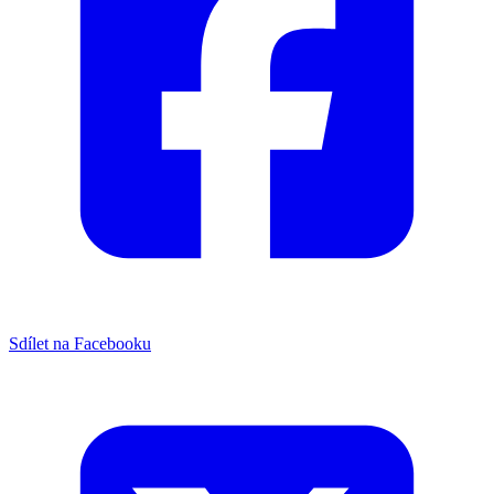
Sdílet na Facebooku