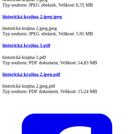
Typ souboru: JPEG obrázek, Velikost: 6,55 MB
historická krajina 2.jpeg.jpeg
historická krajina 2.jpeg.jpeg
Typ souboru: JPEG obrázek, Velikost: 5,91 MB
historická krajina 1.pdf
historická krajina 1.pdf
Typ souboru: PDF dokument, Velikost: 14,83 MB
historická krajina 2.jpeg.pdf
historická krajina 2.jpeg.pdf
Typ souboru: PDF dokument, Velikost: 15,24 MB