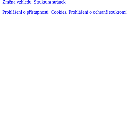
Změna vzhledu
,
Struktura stránek
Prohlášení o přístupnosti
,
Cookies
,
Prohlášení o ochraně soukromí