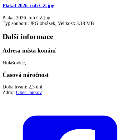
Plakat 2026_rub CZ.jpg
Plakat 2026_rub CZ.jpg
Typ souboru: JPG obrázek, Velikost: 3,18 MB
Další informace
Adresa místa konání
Holašovice, .
Časová náročnost
Doba trvání: 2,3 dní
Zdroj:
Obec Jankov