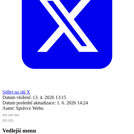
Sdílet na síti X
Datum vložení:
13. 4. 2026 13:15
Datum poslední aktualizace:
1. 6. 2026 14:24
Autor:
Správce Webu
Vedlejší menu