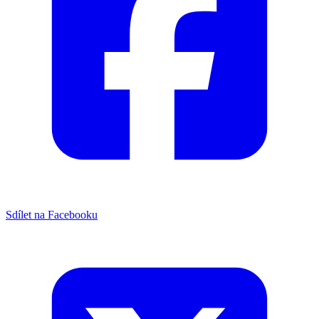
Sdílet na Facebooku