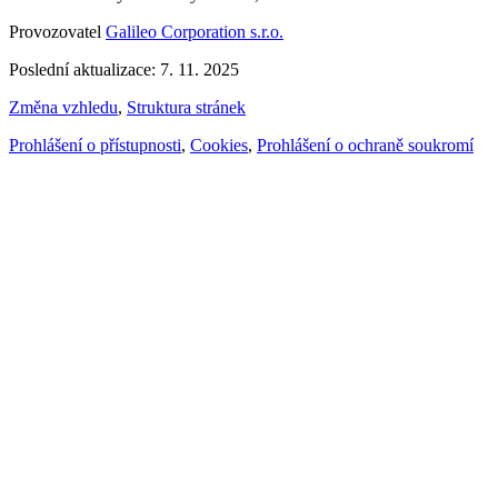
Provozovatel
Galileo Corporation s.r.o.
Poslední aktualizace: 7. 11. 2025
Změna vzhledu
,
Struktura stránek
Prohlášení o přístupnosti
,
Cookies
,
Prohlášení o ochraně soukromí