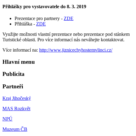
Přihlášky pro vystavovatele do 8. 3. 2019
Prezentace pro partnery -
ZDE
Přihláška -
ZDE
Využijte možnosti vlastní prezentace nebo prezentace pod stánkem
Turistické oblasti. Pro více informací nás neváhejte kontaktovat.
Více informací na:
http://www.jiznicechyhostemvlinci.cz/
Hlavní menu
Publicita
Partneři
Kraj Jihočeský
MAS Rozkvět
NPÚ
Muzeum ČB