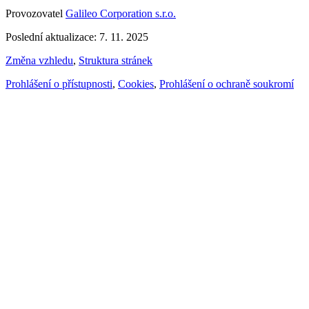
Provozovatel
Galileo Corporation s.r.o.
Poslední aktualizace: 7. 11. 2025
Změna vzhledu
,
Struktura stránek
Prohlášení o přístupnosti
,
Cookies
,
Prohlášení o ochraně soukromí