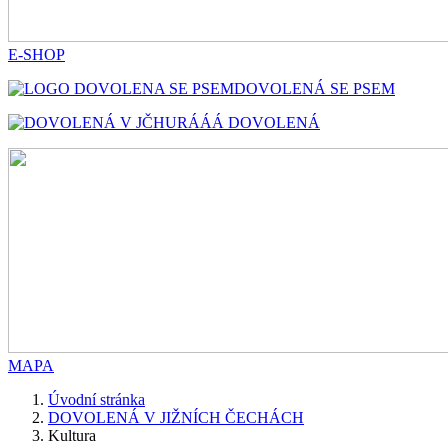
E-SHOP
DOVOLENÁ SE PSEM
HURÁÁÁ DOVOLENÁ
MAPA
Úvodní stránka
DOVOLENÁ V JIŽNÍCH ČECHÁCH
Kultura