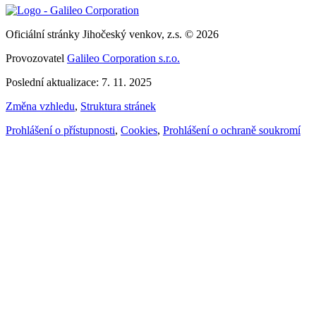
Oficiální stránky Jihočeský venkov, z.s. © 2026
Provozovatel
Galileo Corporation s.r.o.
Poslední aktualizace: 7. 11. 2025
Změna vzhledu
,
Struktura stránek
Prohlášení o přístupnosti
,
Cookies
,
Prohlášení o ochraně soukromí