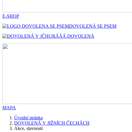
E-SHOP
DOVOLENÁ SE PSEM
HURÁÁÁ DOVOLENÁ
MAPA
Úvodní stránka
DOVOLENÁ V JIŽNÍCH ČECHÁCH
Akce, slavnosti