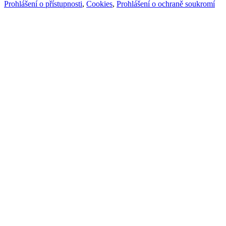
Prohlášení o přístupnosti
,
Cookies
,
Prohlášení o ochraně soukromí