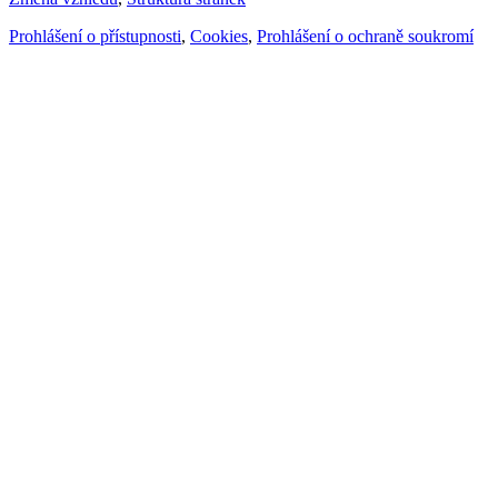
Prohlášení o přístupnosti
,
Cookies
,
Prohlášení o ochraně soukromí