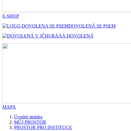
E-SHOP
DOVOLENÁ SE PSEM
HURÁÁÁ DOVOLENÁ
MAPA
Úvodní stránka
MŮJ PROSTOR
PROSTOR PRO INSTITUCE