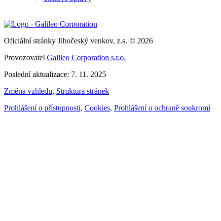
Oficiální stránky Jihočeský venkov, z.s. © 2026
Provozovatel
Galileo Corporation s.r.o.
Poslední aktualizace: 7. 11. 2025
Změna vzhledu
,
Struktura stránek
Prohlášení o přístupnosti
,
Cookies
,
Prohlášení o ochraně soukromí