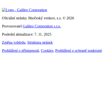
Oficiální stránky Jihočeský venkov, z.s. © 2026
Provozovatel
Galileo Corporation s.r.o.
Poslední aktualizace: 7. 11. 2025
Změna vzhledu
,
Struktura stránek
Prohlášení o přístupnosti
,
Cookies
,
Prohlášení o ochraně soukromí