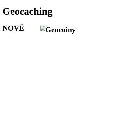
Geocaching
NOVÉ