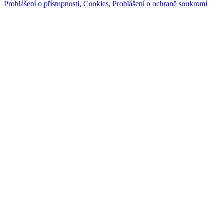
Prohlášení o přístupnosti
,
Cookies
,
Prohlášení o ochraně soukromí