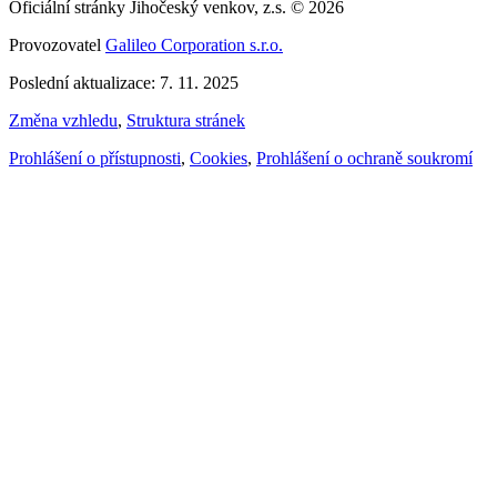
Oficiální stránky Jihočeský venkov, z.s. © 2026
Provozovatel
Galileo Corporation s.r.o.
Poslední aktualizace: 7. 11. 2025
Změna vzhledu
,
Struktura stránek
Prohlášení o přístupnosti
,
Cookies
,
Prohlášení o ochraně soukromí