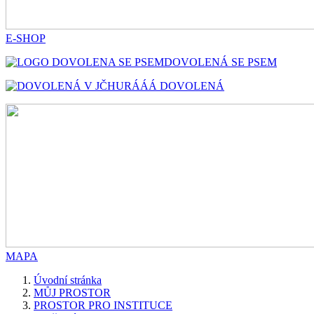
E-SHOP
DOVOLENÁ SE PSEM
HURÁÁÁ DOVOLENÁ
MAPA
Úvodní stránka
MŮJ PROSTOR
PROSTOR PRO INSTITUCE