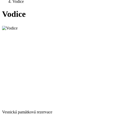
Vodice
Vodice
Vesnická památková rezervace