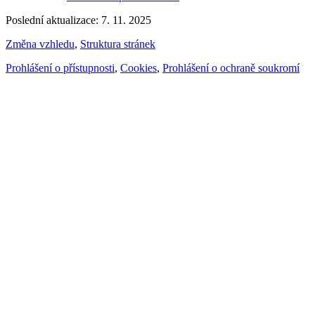
Poslední aktualizace: 7. 11. 2025
Změna vzhledu
,
Struktura stránek
Prohlášení o přístupnosti
,
Cookies
,
Prohlášení o ochraně soukromí