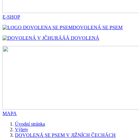
E-SHOP
DOVOLENÁ SE PSEM
HURÁÁÁ DOVOLENÁ
MAPA
Úvodní stránka
Výlety
DOVOLENÁ SE PSEM V JIŽNÍCH ČECHÁCH