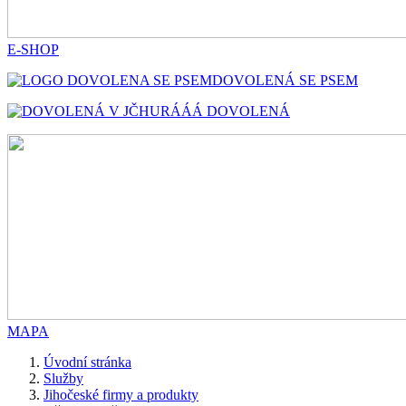
E-SHOP
DOVOLENÁ SE PSEM
HURÁÁÁ DOVOLENÁ
MAPA
Úvodní stránka
Služby
Jihočeské firmy a produkty