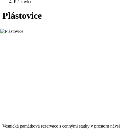
Plástovice
Plástovice
Vesnická památková rezervace s cennými statky v prostoru návsi