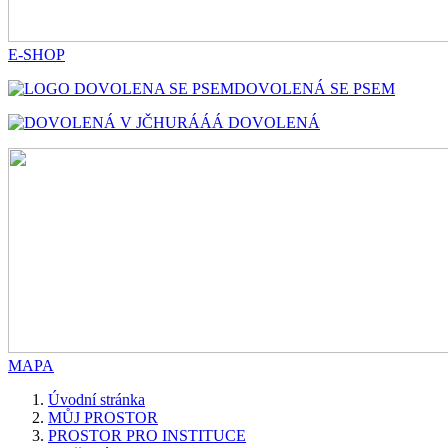
E-SHOP
DOVOLENÁ SE PSEM
HURÁÁÁ DOVOLENÁ
MAPA
Úvodní stránka
MŮJ PROSTOR
PROSTOR PRO INSTITUCE