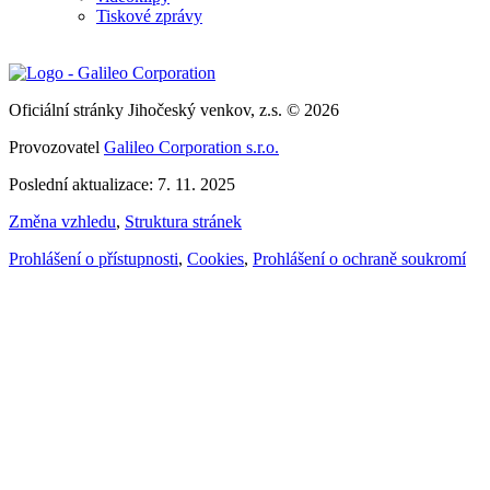
Tiskové zprávy
Oficiální stránky Jihočeský venkov, z.s. © 2026
Provozovatel
Galileo Corporation s.r.o.
Poslední aktualizace: 7. 11. 2025
Změna vzhledu
,
Struktura stránek
Prohlášení o přístupnosti
,
Cookies
,
Prohlášení o ochraně soukromí