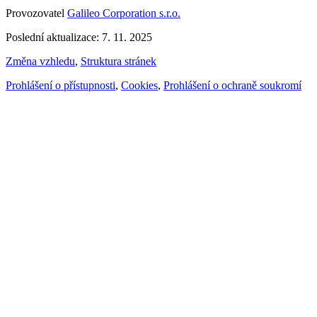
Provozovatel
Galileo Corporation s.r.o.
Poslední aktualizace: 7. 11. 2025
Změna vzhledu
,
Struktura stránek
Prohlášení o přístupnosti
,
Cookies
,
Prohlášení o ochraně soukromí