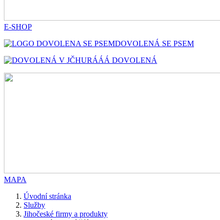
E-SHOP
DOVOLENÁ SE PSEM
HURÁÁÁ DOVOLENÁ
MAPA
Úvodní stránka
Služby
Jihočeské firmy a produkty