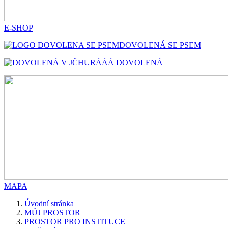
E-SHOP
DOVOLENÁ SE PSEM
HURÁÁÁ DOVOLENÁ
MAPA
Úvodní stránka
MŮJ PROSTOR
PROSTOR PRO INSTITUCE