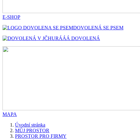
E-SHOP
DOVOLENÁ SE PSEM
HURÁÁÁ DOVOLENÁ
MAPA
Úvodní stránka
MŮJ PROSTOR
PROSTOR PRO FIRMY