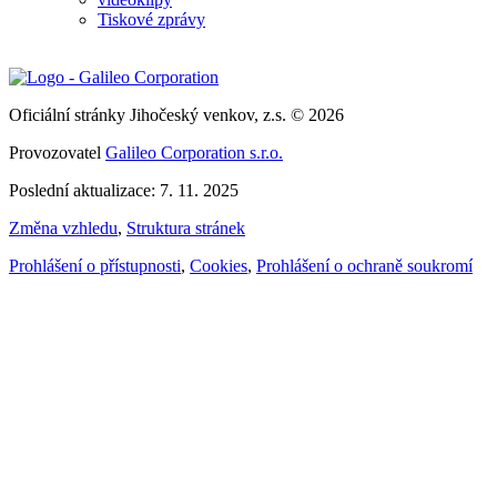
Tiskové zprávy
Oficiální stránky Jihočeský venkov, z.s. © 2026
Provozovatel
Galileo Corporation s.r.o.
Poslední aktualizace: 7. 11. 2025
Změna vzhledu
,
Struktura stránek
Prohlášení o přístupnosti
,
Cookies
,
Prohlášení o ochraně soukromí