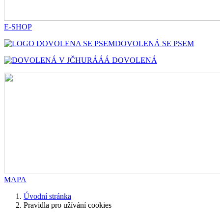
E-SHOP
DOVOLENÁ SE PSEM
HURÁÁÁ DOVOLENÁ
MAPA
Úvodní stránka
Pravidla pro užívání cookies