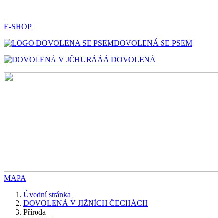
E-SHOP
DOVOLENÁ SE PSEM
HURÁÁÁ DOVOLENÁ
MAPA
Úvodní stránka
DOVOLENÁ V JIŽNÍCH ČECHÁCH
Příroda