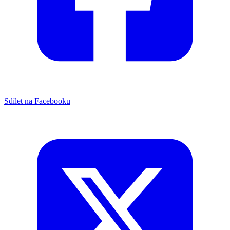
Sdílet na Facebooku