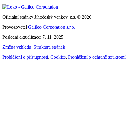
Oficiální stránky Jihočeský venkov, z.s. © 2026
Provozovatel
Galileo Corporation s.r.o.
Poslední aktualizace: 7. 11. 2025
Změna vzhledu
,
Struktura stránek
Prohlášení o přístupnosti
,
Cookies
,
Prohlášení o ochraně soukromí