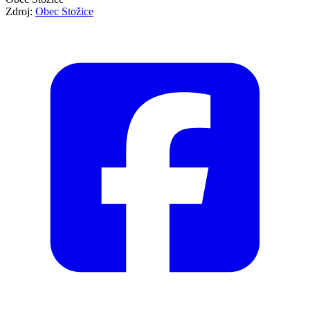
Zdroj:
Obec Stožice