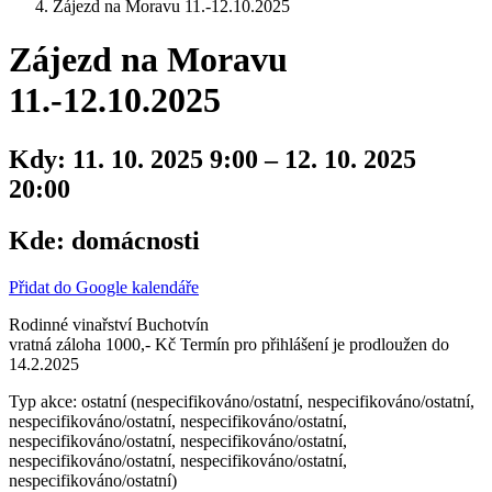
Zájezd na Moravu 11.-12.10.2025
Zájezd na Moravu
11.-12.10.2025
Kdy:
11. 10. 2025 9:00 – 12. 10. 2025
20:00
Kde:
domácnosti
Přidat do Google kalendáře
Rodinné vinařství Buchotvín
vratná záloha 1000,- Kč Termín pro přihlášení je prodloužen do
14.2.2025
Typ akce: ostatní (nespecifikováno/ostatní, nespecifikováno/ostatní,
nespecifikováno/ostatní, nespecifikováno/ostatní,
nespecifikováno/ostatní, nespecifikováno/ostatní,
nespecifikováno/ostatní, nespecifikováno/ostatní,
nespecifikováno/ostatní)