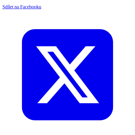
Sdílet na Facebooku