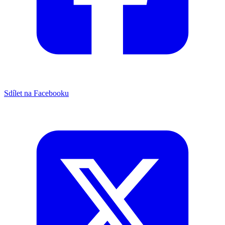
Sdílet na Facebooku