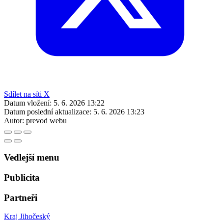
Sdílet na síti X
Datum vložení:
5. 6. 2026 13:22
Datum poslední aktualizace:
5. 6. 2026 13:23
Autor:
prevod webu
Vedlejší menu
Publicita
Partneři
Kraj Jihočeský